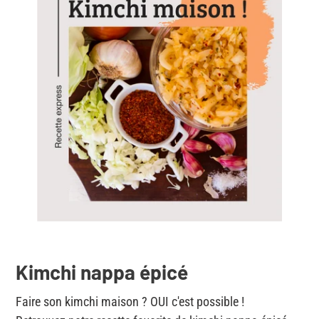
Kimchi nappa épicé
Faire son kimchi maison ? OUI c'est possible !