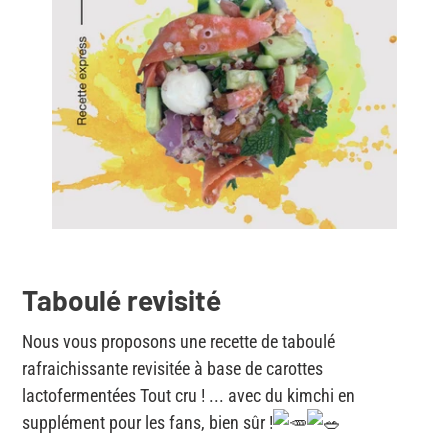
Taboulé revisité
Nous
vous proposons une recette de taboulé
rafraichissante revisitée à base de carottes
lactofermentées Tout cru ! ... avec du kimchi en
supplément pour les fans, bien sûr !