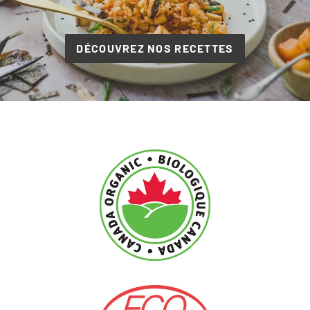
DÉCOUVREZ NOS RECETTES