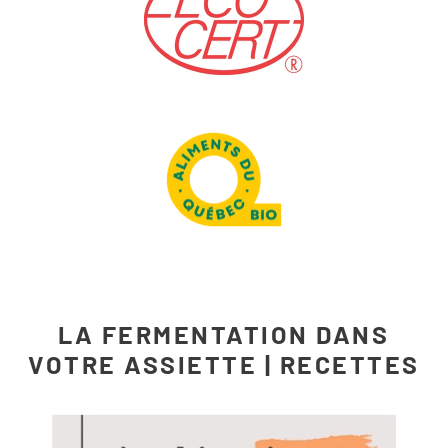
LA FERMENTATION DANS
VOTRE ASSIETTE | RECETTES