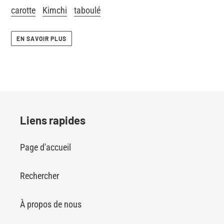
carotte
Kimchi
taboulé
EN SAVOIR PLUS
Liens rapides
Page d'accueil
Rechercher
À propos de nous