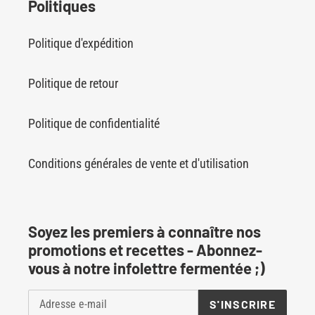
Politiques
Politique d'expédition
Politique de retour
Politique de confidentialité
Conditions générales de vente et d'utilisation
Soyez les premiers à connaître nos
promotions et recettes - Abonnez-
vous à notre infolettre fermentée ;)
S'INSCRIRE