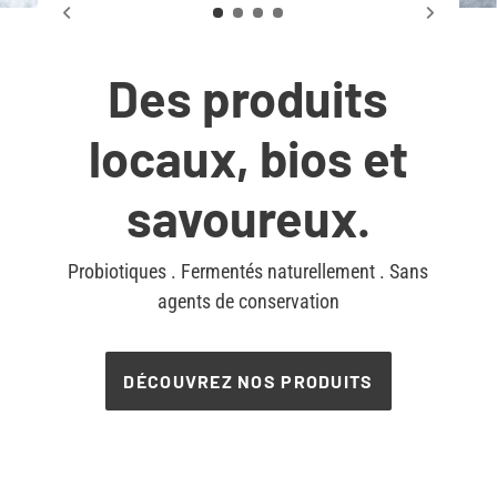
Des produits
locaux, bios et
savoureux.
Probiotiques . Fermentés naturellement . Sans
agents de conservation
DÉCOUVREZ NOS PRODUITS