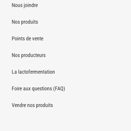
Nous joindre
Nos produits
Points de vente
Nos producteurs
La lactofermentation
Foire aux questions (FAQ)
Vendre nos produits