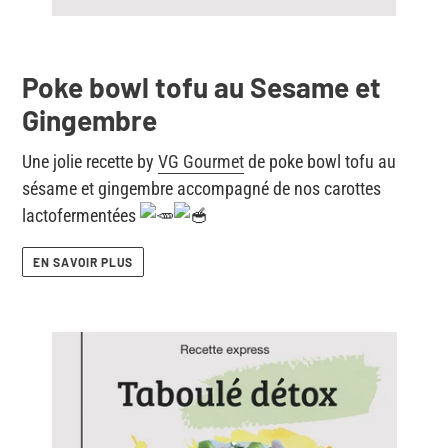
Poke bowl tofu au Sesame et
Gingembre
Une jolie recette by
VG Gourmet
de poke bowl tofu au
sésame et gingembre accompagné de nos carottes
lactofermentées
EN SAVOIR PLUS