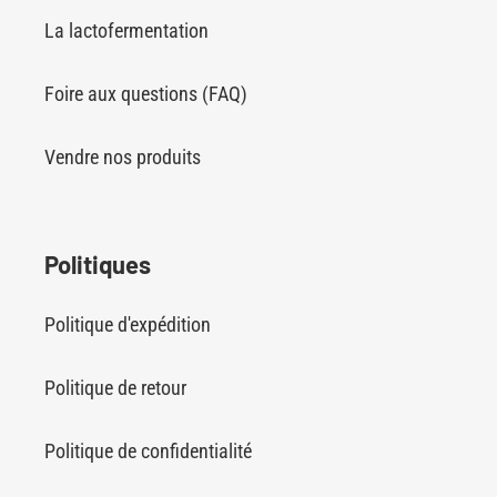
La lactofermentation
Foire aux questions (FAQ)
Vendre nos produits
Politiques
Politique d'expédition
Politique de retour
Politique de confidentialité