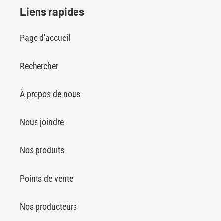
Liens rapides
Page d'accueil
Rechercher
À propos de nous
Nous joindre
Nos produits
Points de vente
Nos producteurs