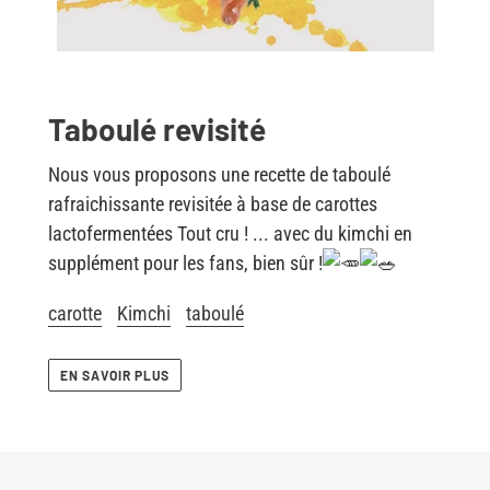
Taboulé revisité
Nous
vous proposons une recette de taboulé
rafraichissante revisitée à base de carottes
lactofermentées Tout cru ! ... avec du kimchi en
supplément pour les fans, bien sûr !
carotte
Kimchi
taboulé
EN SAVOIR PLUS