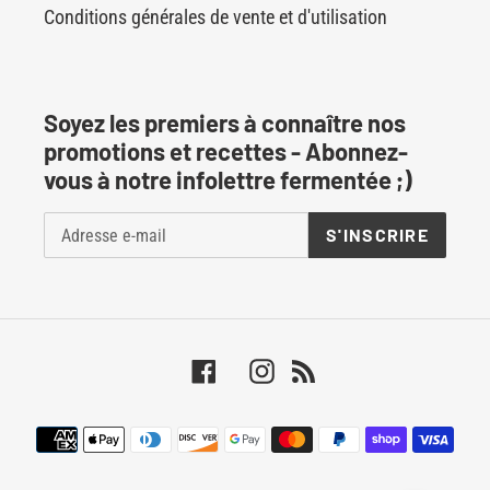
Conditions générales de vente et d'utilisation
Soyez les premiers à connaître nos
promotions et recettes - Abonnez-
vous à notre infolettre fermentée ;)
S'INSCRIRE
Facebook
Instagram
RSS
Moyens
de
paiement