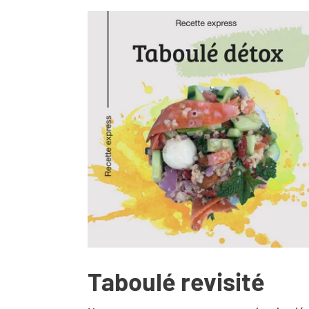
Taboulé revisité