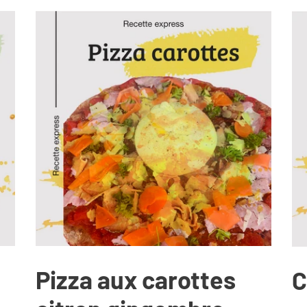
Pizza aux carottes
C