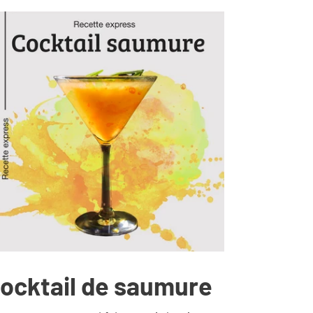
ocktail de saumure