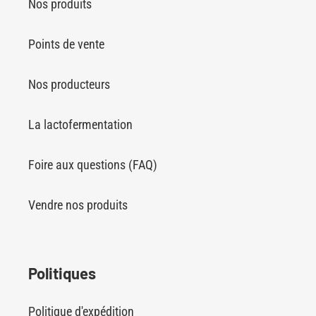
Nos produits
Points de vente
Nos producteurs
La lactofermentation
Foire aux questions (FAQ)
Vendre nos produits
Politiques
Politique d'expédition