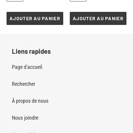
AJOUTER AU PANIER
AJOUTER AU PANIER
Liens rapides
Page d'accueil
Rechercher
À propos de nous
Nous joindre