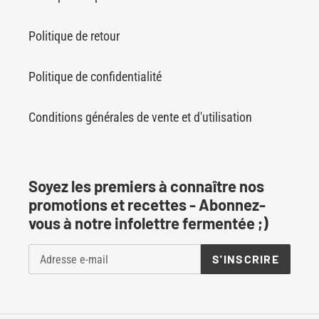
Politique de retour
Politique de confidentialité
Conditions générales de vente et d'utilisation
Soyez les premiers à connaître nos
promotions et recettes - Abonnez-
vous à notre infolettre fermentée ;)
S'INSCRIRE