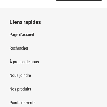
Liens rapides
Page d'accueil
Rechercher
À propos de nous
Nous joindre
Nos produits
Points de vente