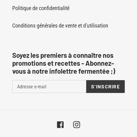
Politique de confidentialité
Conditions générales de vente et d'utilisation
Soyez les premiers à connaître nos
promotions et recettes - Abonnez-
vous à notre infolettre fermentée ;)
S'INSCRIRE
Facebook
Instagram