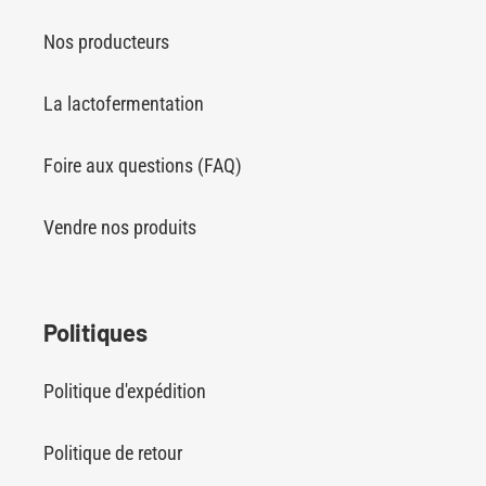
Nos producteurs
La lactofermentation
Foire aux questions (FAQ)
Vendre nos produits
Politiques
Politique d'expédition
Politique de retour