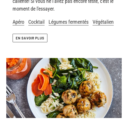
caliente! Si vous ne l'avez pas encore testé, c'est le
moment de l'essayer.
Apéro
Cocktail
Légumes fermentés
Végétalien
EN SAVOIR PLUS