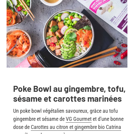
Poke Bowl au gingembre, tofu,
sésame et carottes marinées
Un poke bowl végétalien savoureux, grâce au tofu
gingembre et sésame de
VG Gourmet
et d'une bonne
dose de
Carottes au citron et gingembre bio Catrina