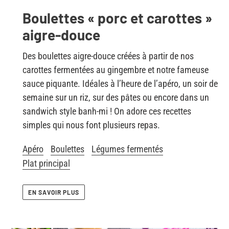
Boulettes « porc et carottes »
aigre-douce
Des boulettes aigre-douce créées à partir de nos
carottes fermentées au gingembre et notre fameuse
sauce piquante. Idéales à l’heure de l’apéro, un soir de
semaine sur un riz, sur des pâtes ou encore dans un
sandwich style banh-mi ! On adore ces recettes
simples qui nous font plusieurs repas.
Apéro
Boulettes
Légumes fermentés
Plat principal
EN SAVOIR PLUS