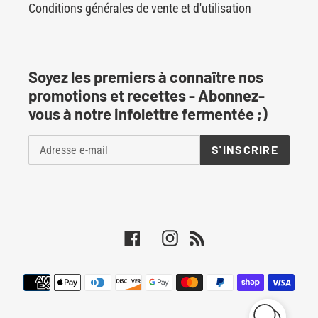
Conditions générales de vente et d'utilisation
Soyez les premiers à connaître nos
promotions et recettes - Abonnez-
vous à notre infolettre fermentée ;)
S'INSCRIRE
Facebook
Instagram
RSS
Moyens
de
paiement