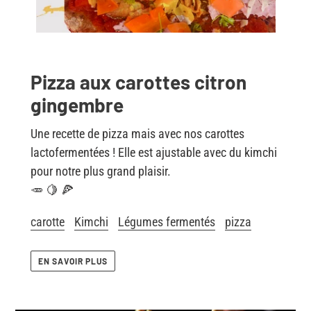
Pizza aux carottes citron
gingembre
Une recette de pizza mais avec nos carottes
lactofermentées !
Elle est ajustable avec du kimchi
pour notre plus grand plaisir.
🥕 🍋 🍕
carotte
Kimchi
Légumes fermentés
pizza
EN SAVOIR PLUS