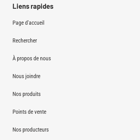
Liens rapides
Page d'accueil
Rechercher
À propos de nous
Nous joindre
Nos produits
Points de vente
Nos producteurs