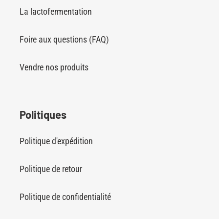
La lactofermentation
Foire aux questions (FAQ)
Vendre nos produits
Politiques
Politique d'expédition
Politique de retour
Politique de confidentialité