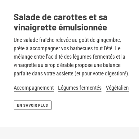
Salade de carottes et sa
vinaigrette émulsionnée
Une salade fraîche relevée au goût de gingembre,
prête à accompagner vos barbecues tout l'été. Le
mélange entre l'acidité des légumes fermentés et la
vinaigrette au sirop d'érable propose une balance
parfaite dans votre assiette (et pour votre digestion!).
Accompagnement
Légumes fermentés
Végétalien
EN SAVOIR PLUS