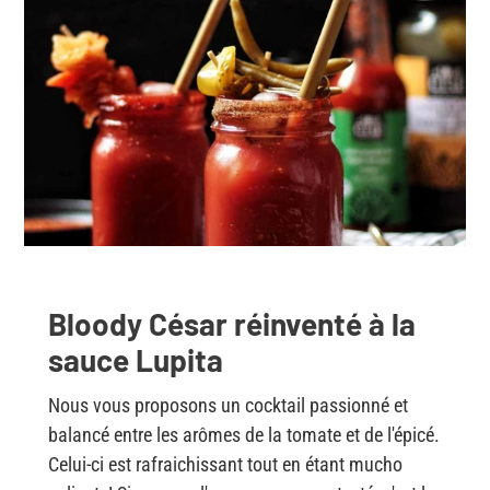
Bloody César réinventé à la
sauce Lupita
Nous vous proposons un cocktail passionné et
balancé entre les arômes de la tomate et de l'épicé.
Celui-ci est rafraichissant tout en étant mucho