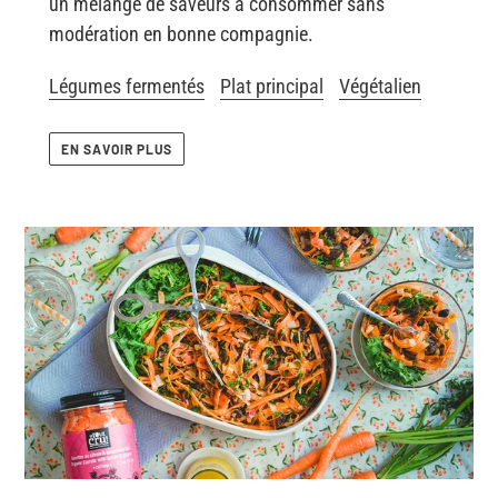
un mélange de saveurs à consommer sans
modération en bonne compagnie.
Légumes fermentés
Plat principal
Végétalien
EN SAVOIR PLUS