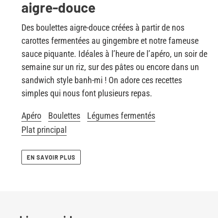
aigre-douce
Des boulettes aigre-douce créées à partir de nos
carottes fermentées au gingembre et notre fameuse
sauce piquante. Idéales à l’heure de l’apéro, un soir de
semaine sur un riz, sur des pâtes ou encore dans un
sandwich style banh-mi ! On adore ces recettes
simples qui nous font plusieurs repas.
Apéro
Boulettes
Légumes fermentés
Plat principal
EN SAVOIR PLUS