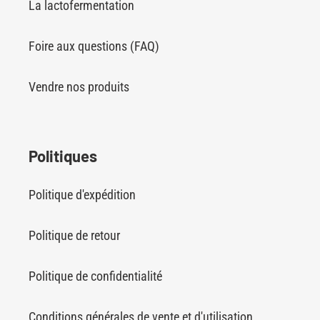
La lactofermentation
Foire aux questions (FAQ)
Vendre nos produits
Politiques
Politique d'expédition
Politique de retour
Politique de confidentialité
Conditions générales de vente et d'utilisation