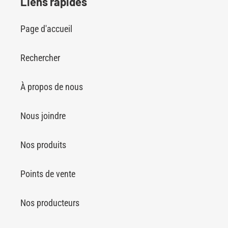
Liens rapides
Page d'accueil
Rechercher
À propos de nous
Nous joindre
Nos produits
Points de vente
Nos producteurs