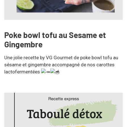
Poke bowl tofu au Sesame et
Gingembre
Une jolie recette by VG Gourmet de poke bowl tofu au
sésame et gingembre accompagné de nos carottes
lactofermentées