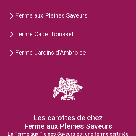
Ferme aux Pleines Saveurs
Ferme Cadet Roussel
Ferme Jardins d’Ambroise
Les carottes de chez
Ferme aux Pleines Saveurs
La Ferme aux Pleines Saveurs est une ferme certifiée