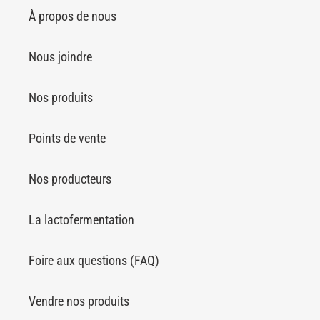
À propos de nous
Nous joindre
Nos produits
Points de vente
Nos producteurs
La lactofermentation
Foire aux questions (FAQ)
Vendre nos produits