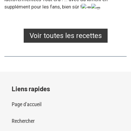
supplément pour les fans, bien sûr !
Voir toutes les recettes
Liens rapides
Page d'accueil
Rechercher