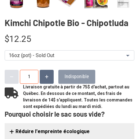
Kimchi Chipotle Bio - Chipotluda
$12.25
Indisponible
Livraison gratuite à partir de 75$ d'achat, partout au
Québec. En dessous de ce montant, des frais de
livraison de 14$ s'appliquent. Toutes les commandes
sont expédiées du lundi au mardi midi.
Pourquoi choisir le sac sous vide?
Réduire l'empreinte écologique