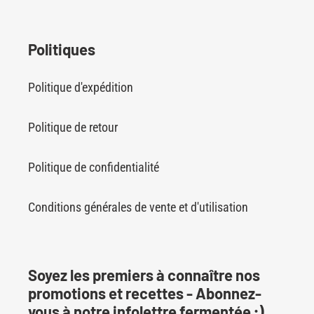
Politiques
Politique d'expédition
Politique de retour
Politique de confidentialité
Conditions générales de vente et d'utilisation
Soyez les premiers à connaître nos
promotions et recettes - Abonnez-
vous à notre infolettre fermentée ;)