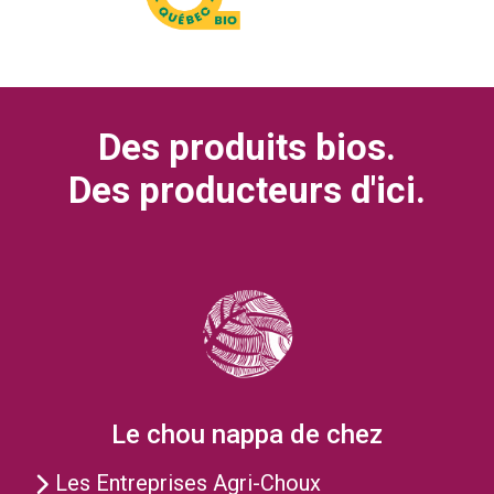
Des produits bios.
Des producteurs d'ici.
Le chou nappa de chez
Les Entreprises Agri-Choux