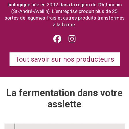
biologique née en 2002 dans la région de l’Outaouais
(St-André-Avellin). L’entreprise produit plus de 25
sortes de légumes frais et autres produits transformés
à la ferme.
Tout savoir sur nos producteurs
La fermentation dans votre
assiette