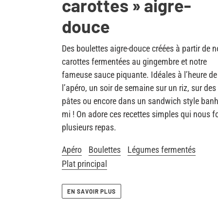
carottes » aigre-
douce
Des boulettes aigre-douce créées à partir de 
carottes fermentées au gingembre et notre
fameuse sauce piquante. Idéales à l’heure de
l’apéro, un soir de semaine sur un riz, sur des
pâtes ou encore dans un sandwich style banh
mi ! On adore ces recettes simples qui nous f
plusieurs repas.
Apéro
Boulettes
Légumes fermentés
Plat principal
EN SAVOIR PLUS