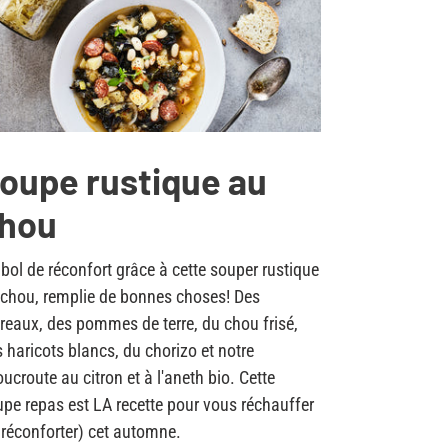
oupe rustique au
hou
bol de réconfort grâce à cette souper rustique
chou, remplie de bonnes choses! Des
reaux, des pommes de terre, du chou frisé,
 haricots blancs, du chorizo et notre
ucroute au citron et à l'aneth bio. Cette
pe repas est LA recette pour vous réchauffer
 réconforter) cet automne.