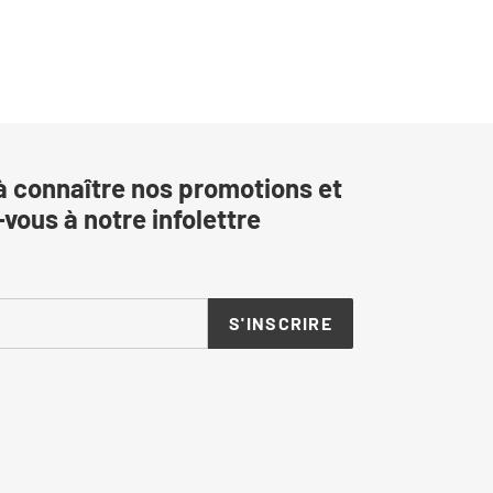
à connaître nos promotions et
vous à notre infolettre
S'INSCRIRE