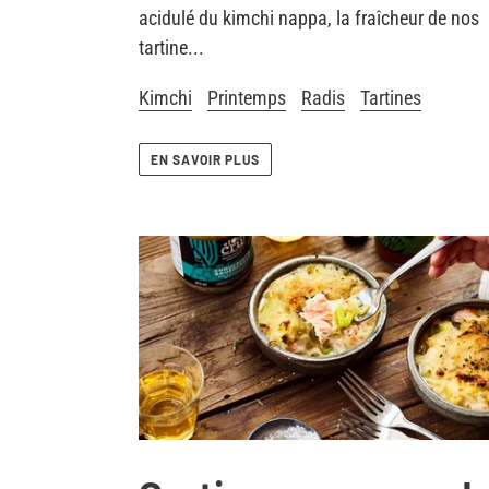
acidulé du kimchi nappa, la fraîcheur de nos
tartine...
Kimchi
Printemps
Radis
Tartines
EN SAVOIR PLUS