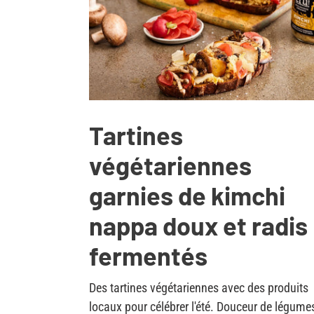
Tartines
végétariennes
garnies de kimchi
nappa doux et radis
fermentés
Des tartines végétariennes avec des produits
locaux pour célébrer l'été. Douceur de légume