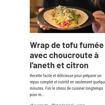
Wrap de tofu fumée
avec choucroute à
l'aneth et citron
Recette facile et délicieuse pour préparer un
repas complet et nutritif en seulement quelqu
minutes. Fini le stress de cuisiner longtemps
pour m...