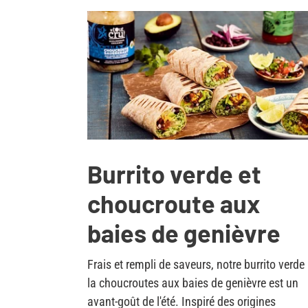
Burrito verde et
choucroute aux
baies de genièvre
Frais et rempli de saveurs, notre burrito verde
la choucroutes aux baies de genièvre est un
avant-goût de l'été. Inspiré des origines