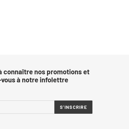
à connaître nos promotions et
vous à notre infolettre
S'INSCRIRE