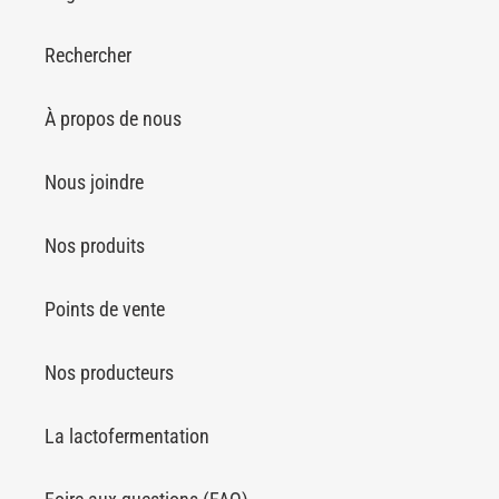
Rechercher
À propos de nous
Nous joindre
Nos produits
Points de vente
Nos producteurs
La lactofermentation