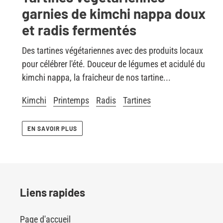
garnies de kimchi nappa doux
et radis fermentés
Des tartines végétariennes avec des produits locaux
pour célébrer l'été. Douceur de légumes et acidulé du
kimchi nappa, la fraîcheur de nos tartine...
Kimchi
Printemps
Radis
Tartines
EN SAVOIR PLUS
Liens rapides
Page d'accueil