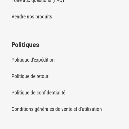
Foire aux questions (FAQ)
Vendre nos produits
Politiques
Politique d'expédition
Politique de retour
Politique de confidentialité
Conditions générales de vente et d'utilisation