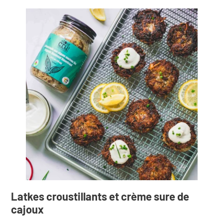
Latkes croustillants et crème sure de
cajoux