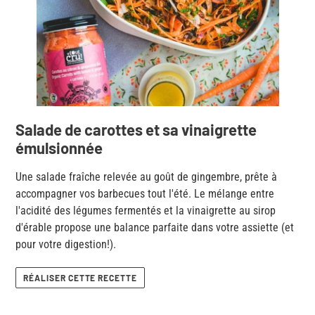
Salade de carottes et sa vinaigrette
émulsionnée
Une salade fraîche relevée au goût de gingembre, prête à
accompagner vos barbecues tout l'été. Le mélange entre
l'acidité des légumes fermentés et la vinaigrette au sirop
d'érable propose une balance parfaite dans votre assiette (et
pour votre digestion!).
RÉALISER CETTE RECETTE