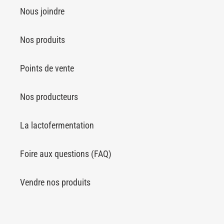
Nous joindre
Nos produits
Points de vente
Nos producteurs
La lactofermentation
Foire aux questions (FAQ)
Vendre nos produits