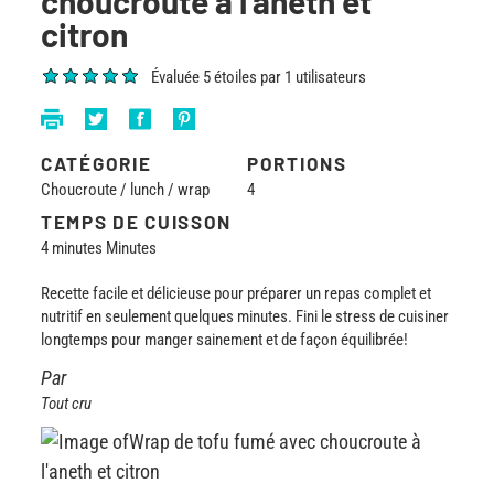
choucroute à l'aneth et
citron
Évaluée 5 étoiles par 1 utilisateurs
CATÉGORIE
PORTIONS
Choucroute / lunch / wrap
4
TEMPS DE CUISSON
4 minutes Minutes
Recette facile et délicieuse pour préparer un repas complet et
nutritif en seulement quelques minutes. Fini le stress de cuisiner
longtemps pour manger sainement et de façon équilibrée!
Par
Tout cru