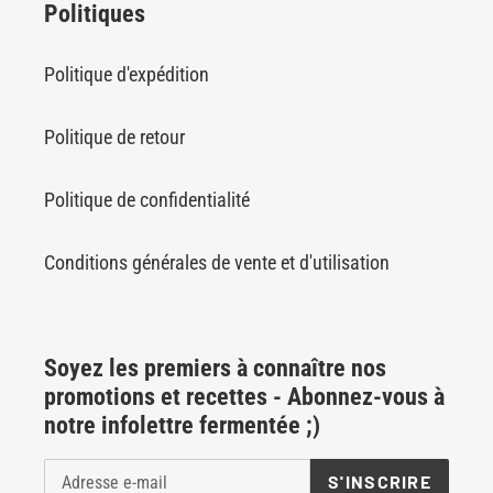
Politiques
Politique d'expédition
Politique de retour
Politique de confidentialité
Conditions générales de vente et d'utilisation
Soyez les premiers à connaître nos
promotions et recettes - Abonnez-vous à
notre infolettre fermentée ;)
S'INSCRIRE