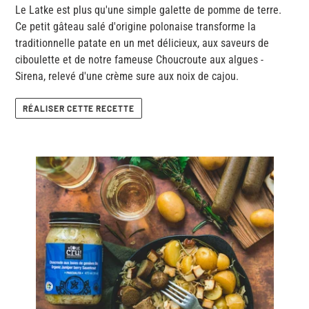
Le Latke est plus qu'une simple galette de pomme de terre.
Ce petit gâteau salé d'origine polonaise transforme la
traditionnelle patate en un met délicieux, aux saveurs de
ciboulette et de notre fameuse Choucroute aux algues -
Sirena, relevé d'une crème sure aux noix de cajou.
RÉALISER CETTE RECETTE