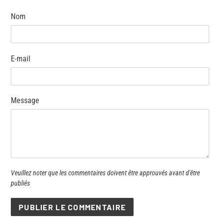
Nom
E-mail
Message
Veuillez noter que les commentaires doivent être approuvés avant d'être
publiés