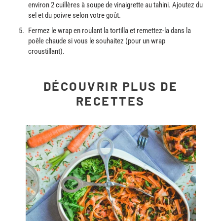
environ 2 cuillères à soupe de vinaigrette au tahini. Ajoutez du
sel et du poivre selon votre goût.
Fermez le wrap en roulant la tortilla et remettez-la dans la
poêle chaude si vous le souhaitez (pour un wrap
croustillant).
DÉCOUVRIR PLUS DE
RECETTES