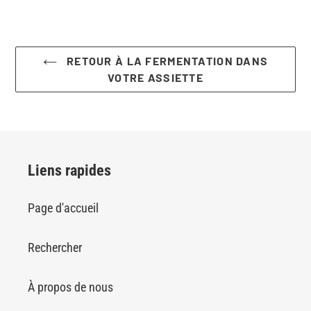
RETOUR À LA FERMENTATION DANS
VOTRE ASSIETTE
Liens rapides
Page d'accueil
Rechercher
À propos de nous