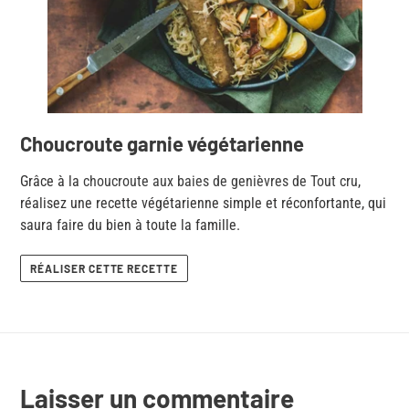
Choucroute garnie végétarienne
Grâce à la
choucroute aux baies de genièvres de Tout cru
,
réalisez une recette végétarienne simple et réconfortante, qui
saura faire du bien à toute la famille.
RÉALISER CETTE RECETTE
Laisser un commentaire