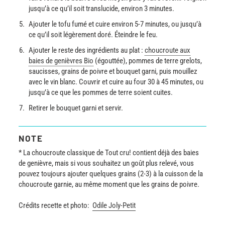
jusqu’à ce qu’il soit translucide, environ 3 minutes.
Ajouter le tofu fumé et cuire environ 5-7 minutes, ou jusqu’à
ce qu’il soit légèrement doré. Éteindre le feu.
Ajouter le reste des ingrédients au plat :
choucroute aux
baies de genièvres Bio
(égouttée), pommes de terre grelots,
saucisses, grains de poivre et bouquet garni, puis mouillez
avec le vin blanc. Couvrir et cuire au four 30 à 45 minutes, ou
jusqu’à ce que les pommes de terre soient cuites.
Retirer le bouquet garni et servir.
NOTE
* La choucroute classique de Tout cru! contient déjà des baies
de genièvre, mais si vous souhaitez un goût plus relevé, vous
pouvez toujours ajouter quelques grains (2-3) à la cuisson de la
choucroute garnie, au même moment que les grains de poivre.
Crédits recette et photo:
Odile Joly-Petit