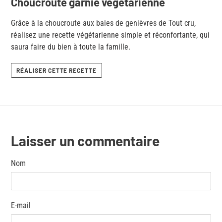
Choucroute garnie végétarienne
Grâce à la
choucroute aux baies de genièvres de Tout cru
,
réalisez une recette végétarienne simple et réconfortante, qui
saura faire du bien à toute la famille.
RÉALISER CETTE RECETTE
Laisser un commentaire
Nom
E-mail