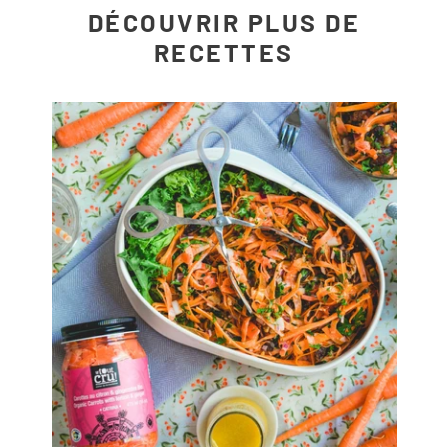
DÉCOUVRIR PLUS DE
RECETTES