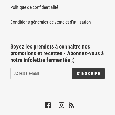
Politique de confidentialité
Conditions générales de vente et d'utilisation
Soyez les premiers à connaître nos
promotions et recettes - Abonnez-vous à
notre infolettre fermentée ;)
S'INSCRIRE
Facebook
Instagram
RSS