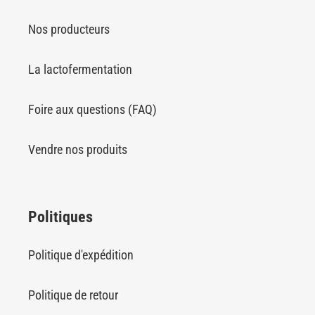
Nos producteurs
La lactofermentation
Foire aux questions (FAQ)
Vendre nos produits
Politiques
Politique d'expédition
Politique de retour