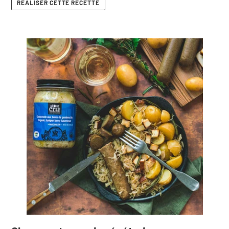
RÉALISER CETTE RECETTE