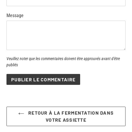
Message
Veuillez noter que les commentaires doivent être approuvés avant d'être
publiés
RETOUR À LA FERMENTATION DANS
VOTRE ASSIETTE