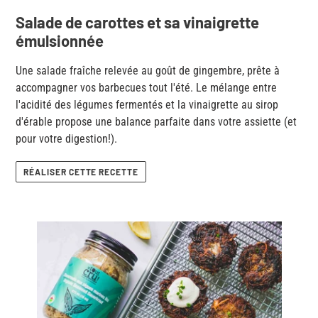
Salade de carottes et sa vinaigrette
émulsionnée
Une salade fraîche relevée au goût de gingembre, prête à
accompagner vos barbecues tout l'été. Le mélange entre
l'acidité des légumes fermentés et la vinaigrette au sirop
d'érable propose une balance parfaite dans votre assiette (et
pour votre digestion!).
RÉALISER CETTE RECETTE