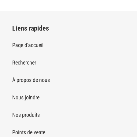
Liens rapides
Page d'accueil
Rechercher
À propos de nous
Nous joindre
Nos produits
Points de vente