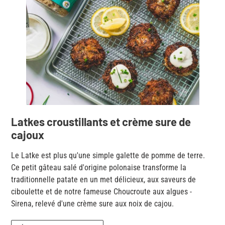
Latkes croustillants et crème sure de
cajoux
Le Latke est plus qu'une simple galette de pomme de terre.
Ce petit gâteau salé d'origine polonaise transforme la
traditionnelle patate en un met délicieux, aux saveurs de
ciboulette et de notre fameuse Choucroute aux algues -
Sirena, relevé d'une crème sure aux noix de cajou.