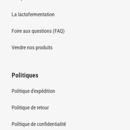
La lactofermentation
Foire aux questions (FAQ)
Vendre nos produits
Politiques
Politique d'expédition
Politique de retour
Politique de confidentialité