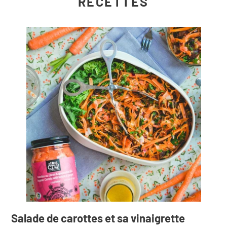
RECETTES
Salade de carottes et sa vinaigrette