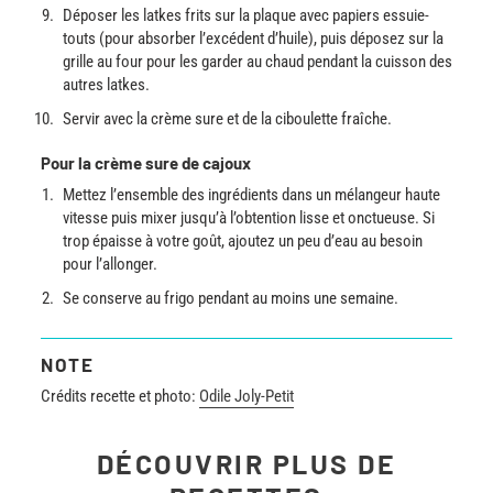
Déposer les latkes frits sur la plaque avec papiers essuie-
touts (pour absorber l’excédent d’huile), puis déposez sur la
grille au four pour les garder au chaud pendant la cuisson des
autres latkes.
Servir avec la crème sure et de la ciboulette fraîche.
Pour la crème sure de cajoux
Mettez l’ensemble des ingrédients dans un mélangeur haute
vitesse puis mixer jusqu’à l’obtention lisse et onctueuse. Si
trop épaisse à votre goût, ajoutez un peu d’eau au besoin
pour l’allonger.
Se conserve au frigo pendant au moins une semaine.
NOTE
Crédits recette et photo:
Odile Joly-Petit
DÉCOUVRIR PLUS DE