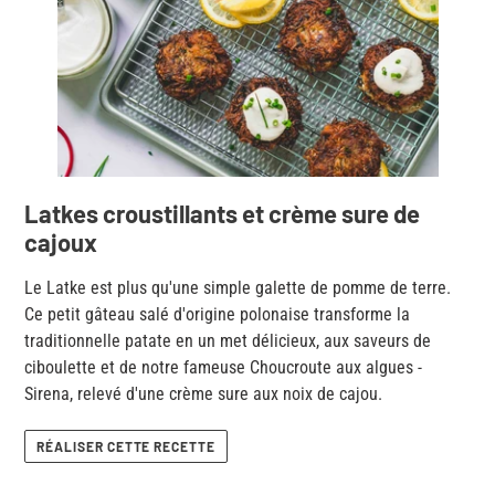
Latkes croustillants et crème sure de
cajoux
Le Latke est plus qu'une simple galette de pomme de terre.
Ce petit gâteau salé d'origine polonaise transforme la
traditionnelle patate en un met délicieux, aux saveurs de
ciboulette et de notre fameuse Choucroute aux algues -
Sirena, relevé d'une crème sure aux noix de cajou.
RÉALISER CETTE RECETTE