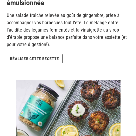
émulsionnée
Une salade fraîche relevée au goût de gingembre, prête à
accompagner vos barbecues tout l'été. Le mélange entre
l'acidité des légumes fermentés et la vinaigrette au sirop
d'érable propose une balance parfaite dans votre assiette (et
pour votre digestion!).
RÉALISER CETTE RECETTE