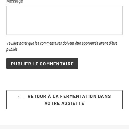
Message
Veuillez noter que les commentaires doivent être approuvés avant d'être
publiés
RETOUR À LA FERMENTATION DANS
VOTRE ASSIETTE