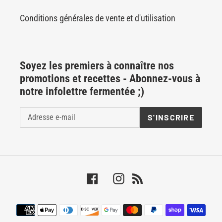
Conditions générales de vente et d'utilisation
Soyez les premiers à connaître nos
promotions et recettes - Abonnez-vous à
notre infolettre fermentée ;)
S'INSCRIRE
Facebook
Instagram
RSS
Moyens
de