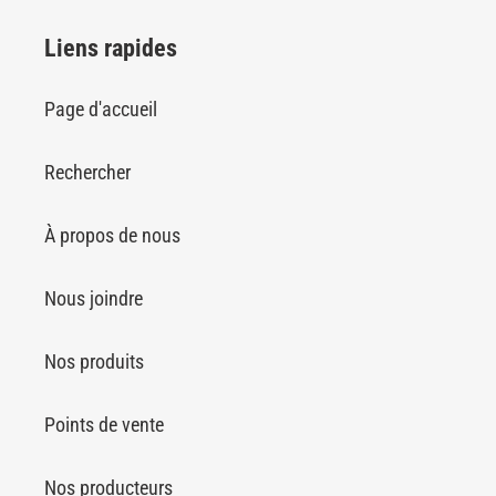
Liens rapides
Page d'accueil
Rechercher
À propos de nous
Nous joindre
Nos produits
Points de vente
Nos producteurs