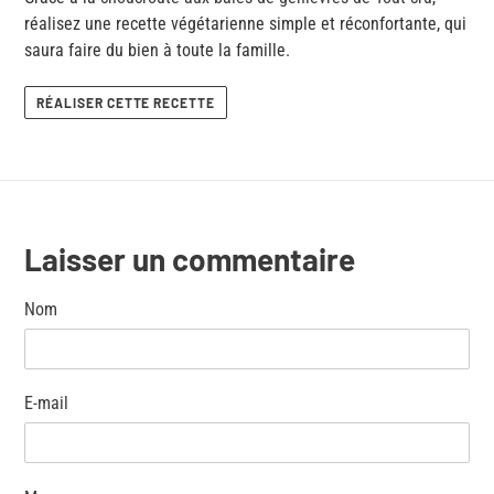
réalisez une recette végétarienne simple et réconfortante, qui
saura faire du bien à toute la famille.
RÉALISER CETTE RECETTE
Laisser un commentaire
Nom
E-mail