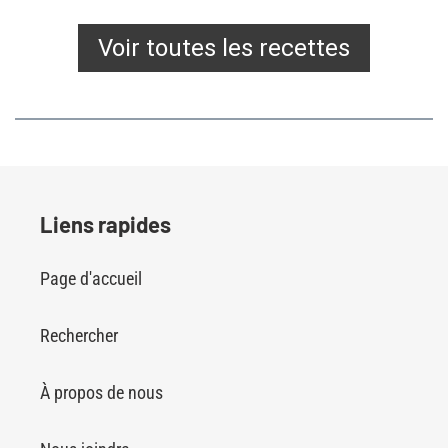
Voir toutes les recettes
Liens rapides
Page d'accueil
Rechercher
À propos de nous