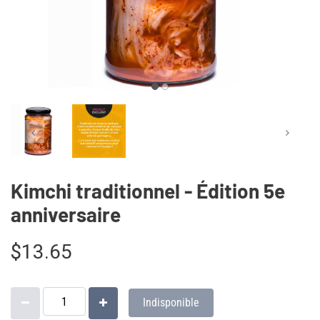
Kimchi traditionnel - Édition 5e
anniversaire
$13.65
Indisponible