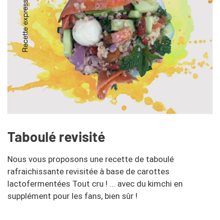
Taboulé revisité
Nous vous proposons une recette de taboulé
rafraichissante revisitée à base de carottes
lactofermentées Tout cru ! ... avec du kimchi en
supplément pour les fans, bien sûr !