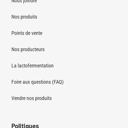
Nous joindre
Nos produits
Points de vente
Nos producteurs
La lactofermentation
Foire aux questions (FAQ)
Vendre nos produits
Politiques