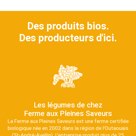
Des produits bios.
Des producteurs d'ici.
Les légumes de chez
Ferme aux Pleines Saveurs
La Ferme aux Pleines Saveurs est une ferme certifiée
biologique née en 2002 dans la région de l’Outaouais
(St-André-Avellin). L’entreprise produit plus de 25