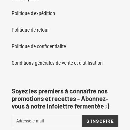
Politique d'expédition
Politique de retour
Politique de confidentialité
Conditions générales de vente et d'utilisation
Soyez les premiers à connaître nos
promotions et recettes - Abonnez-
vous à notre infolettre fermentée ;)
S'INSCRIRE