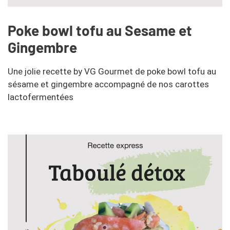
Poke bowl tofu au Sesame et
Gingembre
Une jolie recette by VG Gourmet de poke bowl tofu au
sésame et gingembre accompagné de nos carottes
lactofermentées