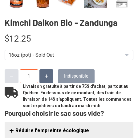
Kimchi Daikon Bio - Zandunga
$12.25
Indisponible
Livraison gratuite à partir de 75$ d'achat, partout au
Québec. En dessous de ce montant, des frais de
livraison de 14$ s'appliquent. Toutes les commandes
sont expédiées du lundi au mardi midi.
Pourquoi choisir le sac sous vide?
Réduire l'empreinte écologique