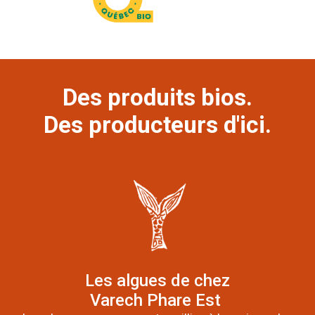
Des produits bios.
Des producteurs d'ici.
Les algues de chez
Varech Phare Est