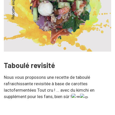
Taboulé revisité
Nous vous proposons une recette de taboulé
rafraichissante revisitée à base de carottes
lactofermentées Tout cru ! ... avec du kimchi en
supplément pour les fans, bien sûr !