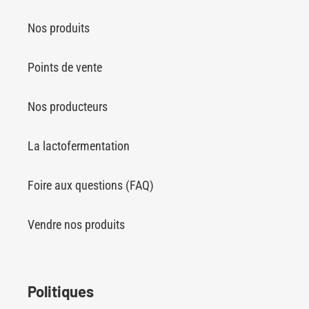
Nos produits
Points de vente
Nos producteurs
La lactofermentation
Foire aux questions (FAQ)
Vendre nos produits
Politiques