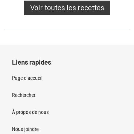
Voir toutes les recettes
Liens rapides
Page d'accueil
Rechercher
À propos de nous
Nous joindre