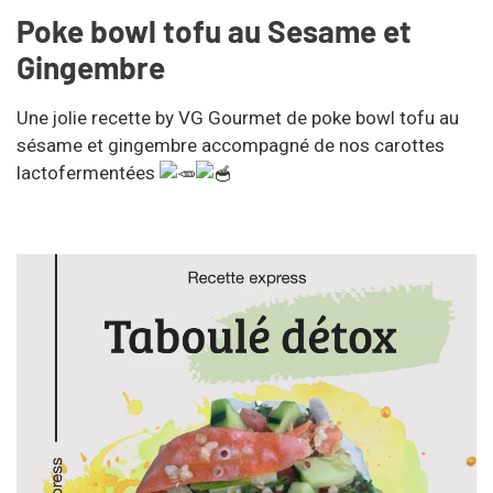
Poke bowl tofu au Sesame et
Gingembre
Une jolie recette by VG Gourmet de poke bowl tofu au
sésame et gingembre accompagné de nos carottes
lactofermentées