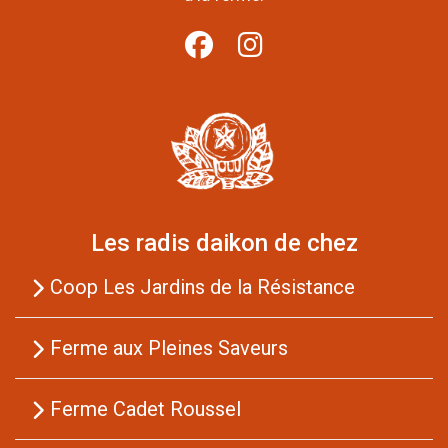
Les radis daikon de chez
Coop Les Jardins de la Résistance
Ferme aux Pleines Saveurs
Ferme Cadet Roussel