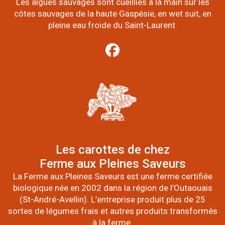
Les algues sauvages sont cueillies à la main sur les
côtes sauvages de la haute Gaspésie, en wet suit, en
pleine eau froide du Saint-Laurent.
Les carottes de chez
Ferme aux Pleines Saveurs
La Ferme aux Pleines Saveurs est une ferme certifiée
biologique née en 2002 dans la région de l’Outaouais
(St-André-Avellin). L’entreprise produit plus de 25
sortes de légumes frais et autres produits transformés
à la ferme.