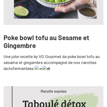
Poke bowl tofu au Sesame et
Gingembre
Une jolie recette by VG Gourmet de poke bowl tofu au
sésame et gingembre accompagné de nos carottes
lactofermentées