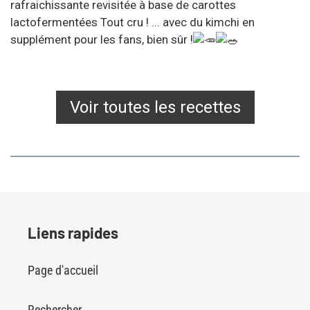
rafraichissante revisitée à base de carottes
lactofermentées Tout cru ! ... avec du kimchi en
supplément pour les fans, bien sûr !
Voir toutes les recettes
Liens rapides
Page d'accueil
Rechercher