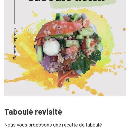
Taboulé revisité
Nous vous proposons une recette de taboulé