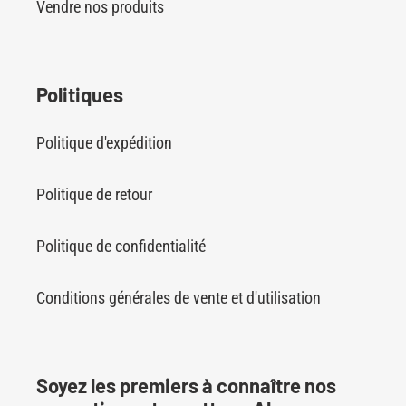
Vendre nos produits
Politiques
Politique d'expédition
Politique de retour
Politique de confidentialité
Conditions générales de vente et d'utilisation
Soyez les premiers à connaître nos