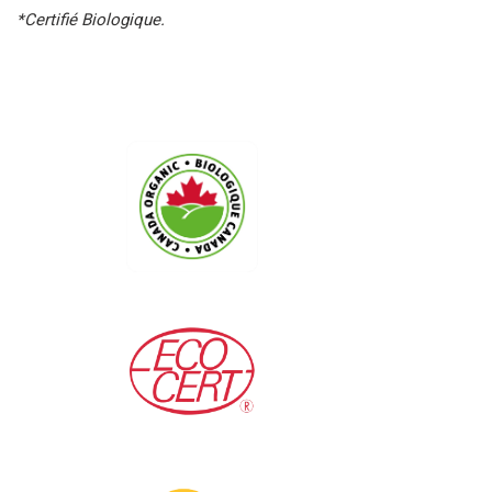
*Certifié Biologique.