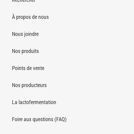
À propos de nous
Nous joindre
Nos produits
Points de vente
Nos producteurs
La lactofermentation
Foire aux questions (FAQ)