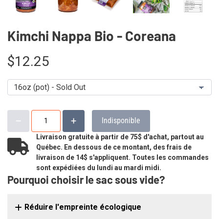
Kimchi Nappa Bio - Coreana
$12.25
Indisponible
Livraison gratuite à partir de 75$ d'achat, partout au
Québec. En dessous de ce montant, des frais de
livraison de 14$ s'appliquent. Toutes les commandes
sont expédiées du lundi au mardi midi.
Pourquoi choisir le sac sous vide?
Réduire l'empreinte écologique