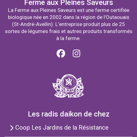
Ferme aux Pleines Saveurs
La Ferme aux Pleines Saveurs est une ferme certifiée
biologique née en 2002 dans la région de l’Outaouais
(St-André-Avellin). L’entreprise produit plus de 25
sortes de légumes frais et autres produits transformés
à la ferme.
Les radis daikon de chez
Coop Les Jardins de la Résistance