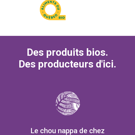
Des produits bios.
Des producteurs d'ici.
Le chou nappa de chez