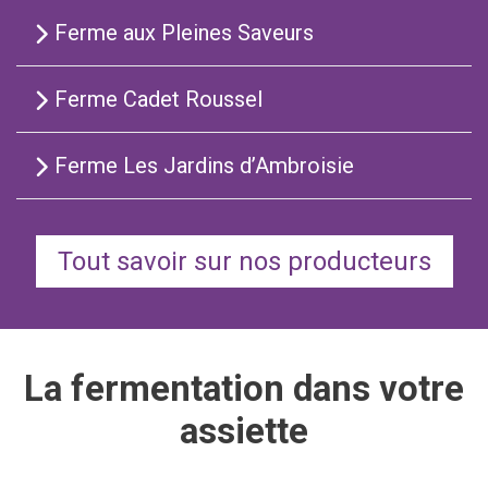
Ferme aux Pleines Saveurs
Ferme Cadet Roussel
Ferme Les Jardins d’Ambroisie
Tout savoir sur nos producteurs
La fermentation dans votre
assiette