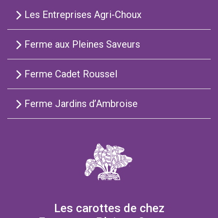
Les Entreprises Agri-Choux
Ferme aux Pleines Saveurs
Ferme Cadet Roussel
Ferme Jardins d’Ambroise
Les carottes de chez