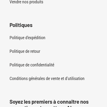
Vendre nos produits
Politiques
Politique d'expédition
Politique de retour
Politique de confidentialité
Conditions générales de vente et d'utilisation
Soyez les premiers à connaître nos