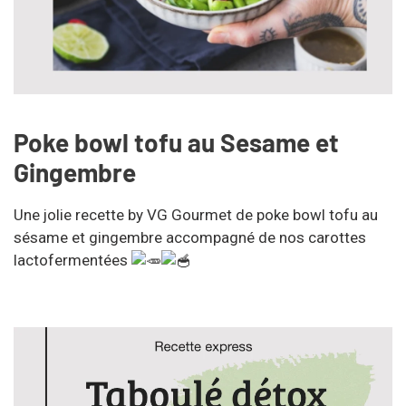
Poke bowl tofu au Sesame et
Gingembre
Une jolie recette by VG Gourmet de poke bowl tofu au
sésame et gingembre accompagné de nos carottes
lactofermentées