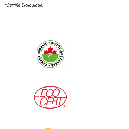
*Certifié Biologique.