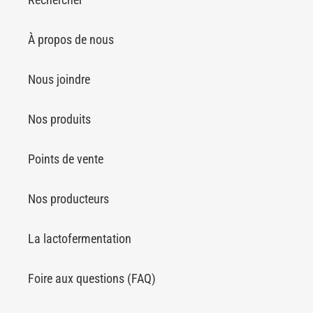
À propos de nous
Nous joindre
Nos produits
Points de vente
Nos producteurs
La lactofermentation
Foire aux questions (FAQ)