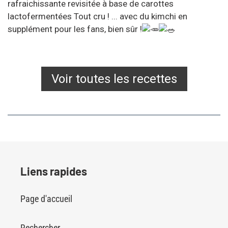
rafraichissante revisitée à base de carottes
lactofermentées Tout cru ! ... avec du kimchi en
supplément pour les fans, bien sûr !
Voir toutes les recettes
Liens rapides
Page d'accueil
Rechercher