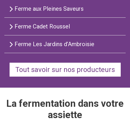
Ferme aux Pleines Saveurs
Ferme Cadet Roussel
Ferme Les Jardins d’Ambroisie
Tout savoir sur nos producteurs
La fermentation dans votre
assiette