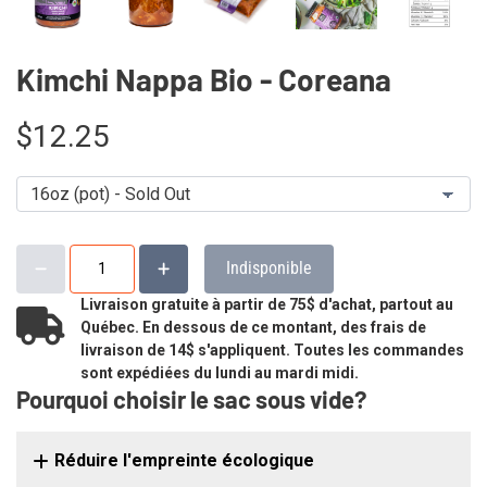
Kimchi Nappa Bio - Coreana
$12.25
Indisponible
Livraison gratuite à partir de 75$ d'achat, partout au
Québec. En dessous de ce montant, des frais de
livraison de 14$ s'appliquent. Toutes les commandes
sont expédiées du lundi au mardi midi.
Pourquoi choisir le sac sous vide?
Réduire l'empreinte écologique