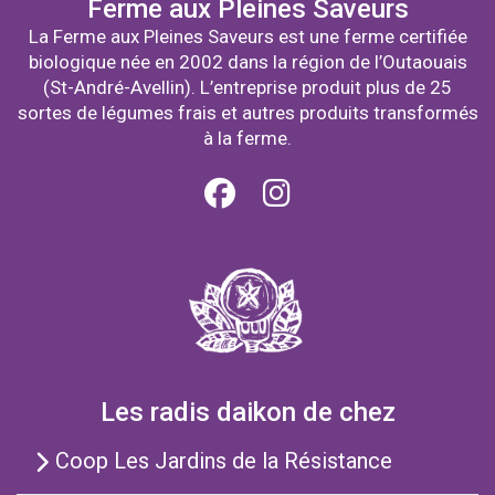
Ferme aux Pleines Saveurs
La Ferme aux Pleines Saveurs est une ferme certifiée
biologique née en 2002 dans la région de l’Outaouais
(St-André-Avellin). L’entreprise produit plus de 25
sortes de légumes frais et autres produits transformés
à la ferme.
Les radis daikon de chez
Coop Les Jardins de la Résistance