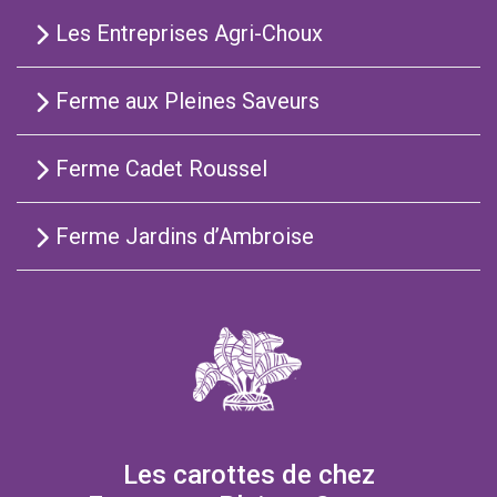
Les Entreprises Agri-Choux
Ferme aux Pleines Saveurs
Ferme Cadet Roussel
Ferme Jardins d’Ambroise
Les carottes de chez