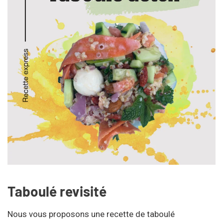
Taboulé revisité
Nous vous proposons une recette de taboulé