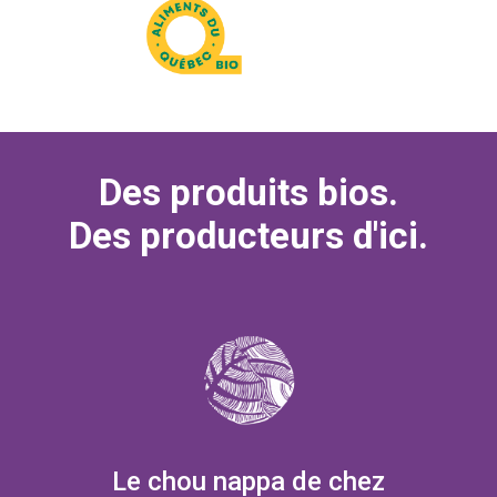
Des produits bios.
Des producteurs d'ici.
Le chou nappa de chez