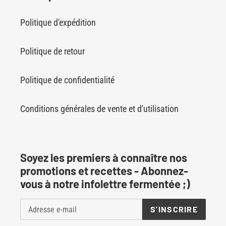
Politique d'expédition
Politique de retour
Politique de confidentialité
Conditions générales de vente et d'utilisation
Soyez les premiers à connaître nos
promotions et recettes - Abonnez-
vous à notre infolettre fermentée ;)
S'INSCRIRE