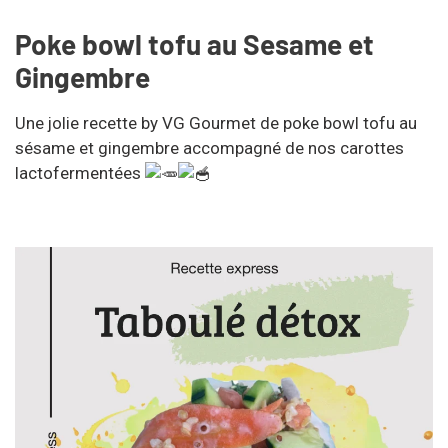
Poke bowl tofu au Sesame et
Gingembre
Une jolie recette by VG Gourmet de poke bowl tofu au
sésame et gingembre accompagné de nos carottes
lactofermentées