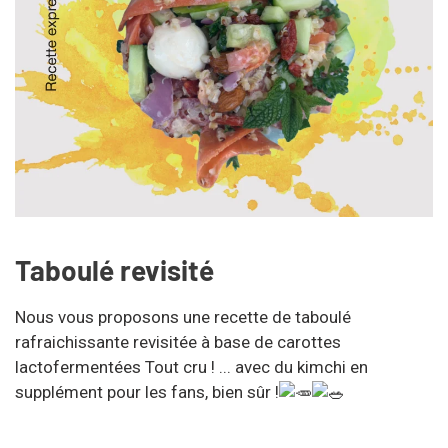
Taboulé revisité
Nous vous proposons une recette de taboulé
rafraichissante revisitée à base de carottes
lactofermentées Tout cru ! ... avec du kimchi en
supplément pour les fans, bien sûr !