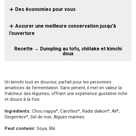
Des économies pour vous
Assurer une meilleure conservation jusqu'à
l'ouverture
Recette → Dumpling au tofu, shiitake et kimchi
doux
Un kimchi tout en douceur, parfait pour les personnes
amatrices de fermentation. Sans piment, il met en valeur la
fraîcheur des légumes, offrant une expérience gustative riche
et douce à la fois.
Ingrédients:
Chou nappa*, Carottes*, Radis daikon*, Ail*,
Gingembre*, Sel de mer, Algues marines.
Peut contenir:
Soya, Blé.