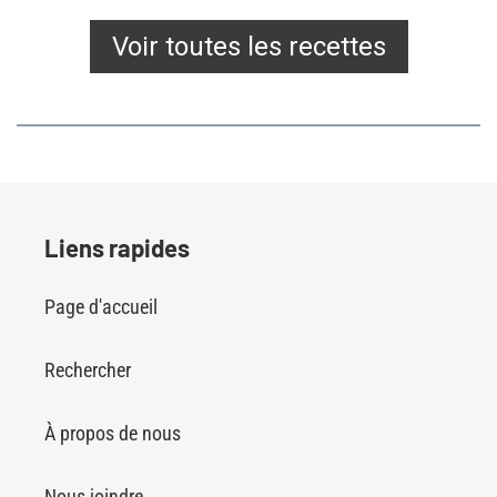
Voir toutes les recettes
Liens rapides
Page d'accueil
Rechercher
À propos de nous
Nous joindre