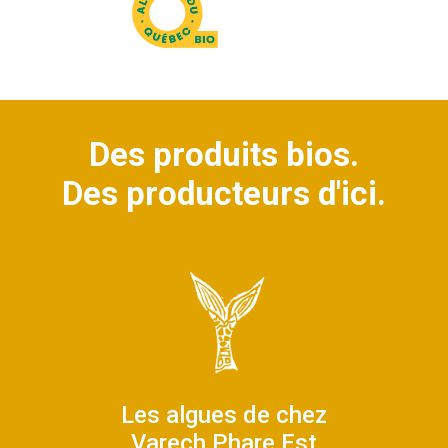
Des produits bios.
Des producteurs d'ici.
Les algues de chez
Varech Phare Est