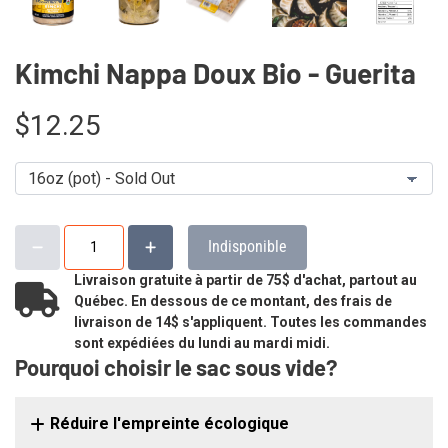
Kimchi Nappa Doux Bio - Guerita
$12.25
Indisponible
Livraison gratuite à partir de 75$ d'achat, partout au
Québec. En dessous de ce montant, des frais de
livraison de 14$ s'appliquent. Toutes les commandes
sont expédiées du lundi au mardi midi.
Pourquoi choisir le sac sous vide?
Réduire l'empreinte écologique