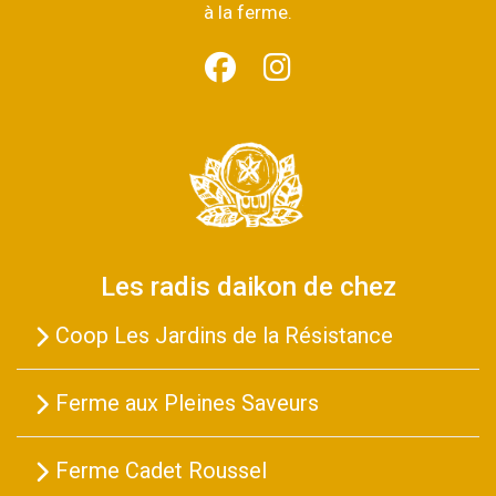
à la ferme.
Les radis daikon de chez
Coop Les Jardins de la Résistance
Ferme aux Pleines Saveurs
Ferme Cadet Roussel