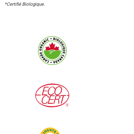
*Certifié Biologique.