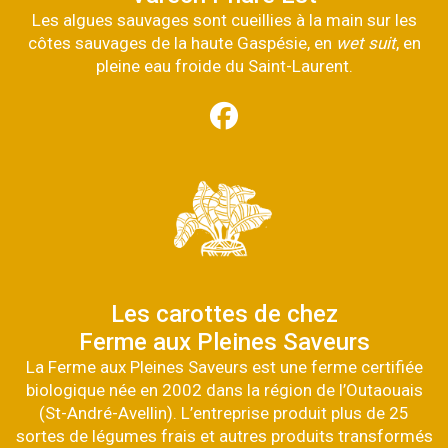
Les algues sauvages sont cueillies à la main sur les
côtes sauvages de la haute Gaspésie, en
wet suit
, en
pleine eau froide du Saint-Laurent.
Les carottes de chez
Ferme aux Pleines Saveurs
La Ferme aux Pleines Saveurs est une ferme certifiée
biologique née en 2002 dans la région de l’Outaouais
(St-André-Avellin). L’entreprise produit plus de 25
sortes de légumes frais et autres produits transformés