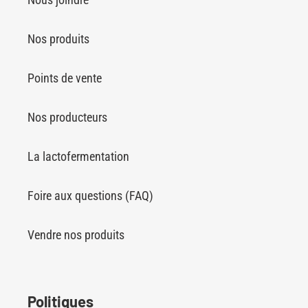
Nos produits
Points de vente
Nos producteurs
La lactofermentation
Foire aux questions (FAQ)
Vendre nos produits
Politiques