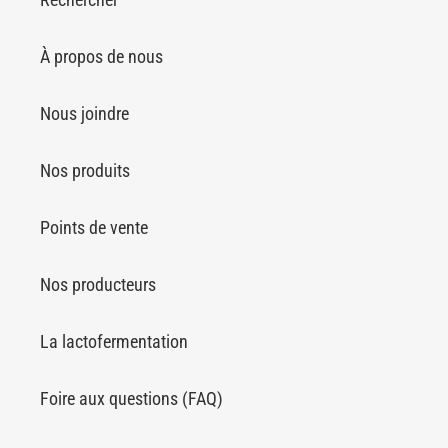
À propos de nous
Nous joindre
Nos produits
Points de vente
Nos producteurs
La lactofermentation
Foire aux questions (FAQ)