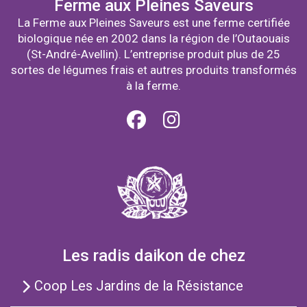
Ferme aux Pleines Saveurs
La Ferme aux Pleines Saveurs est une ferme certifiée
biologique née en 2002 dans la région de l’Outaouais
(St-André-Avellin). L’entreprise produit plus de 25
sortes de légumes frais et autres produits transformés
à la ferme.
Les radis daikon de chez
Coop Les Jardins de la Résistance