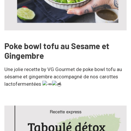
Poke bowl tofu au Sesame et
Gingembre
Une jolie recette by VG Gourmet de poke bowl tofu au
sésame et gingembre accompagné de nos carottes
lactofermentées