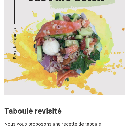
Taboulé revisité
Nous vous proposons une recette de taboulé