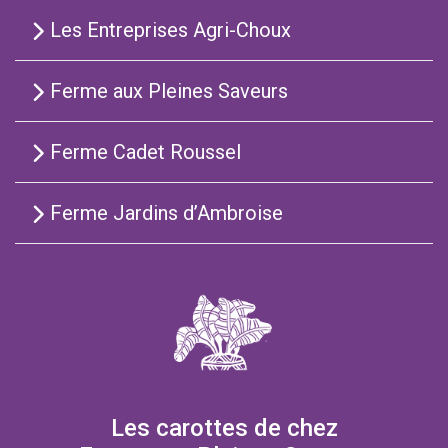
Les Entreprises Agri-Choux
Ferme aux Pleines Saveurs
Ferme Cadet Roussel
Ferme Jardins d’Ambroise
Les carottes de chez