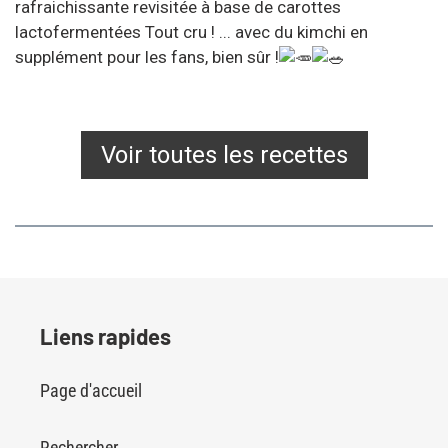
rafraichissante revisitée à base de carottes
lactofermentées Tout cru ! ... avec du kimchi en
supplément pour les fans, bien sûr !
Voir toutes les recettes
Liens rapides
Page d'accueil
Rechercher