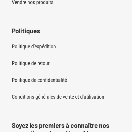
Vendre nos produits
Politiques
Politique d'expédition
Politique de retour
Politique de confidentialité
Conditions générales de vente et d'utilisation
Soyez les premiers à connaître nos