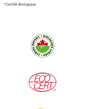
*Certifié Biologique.