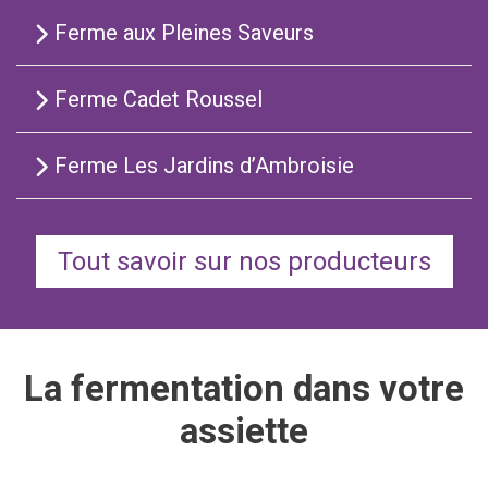
Ferme aux Pleines Saveurs
Ferme Cadet Roussel
Ferme Les Jardins d’Ambroisie
Tout savoir sur nos producteurs
La fermentation dans votre
assiette