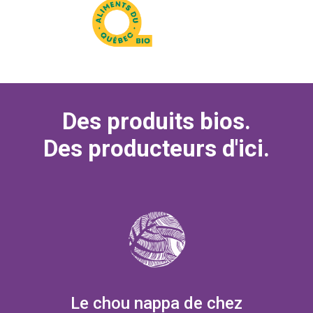
Des produits bios.
Des producteurs d'ici.
Le chou nappa de chez