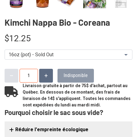
Kimchi Nappa Bio - Coreana
$12.25
Indisponible
Livraison gratuite à partir de 75$ d'achat, partout au
Québec. En dessous de ce montant, des frais de
livraison de 14$ s'appliquent. Toutes les commandes
sont expédiées du lundi au mardi midi.
Pourquoi choisir le sac sous vide?
Réduire l'empreinte écologique