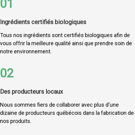
01
Ingrédients certifiés biologiques
Tous nos ingrédients sont certifiés biologiques afin de
vous offrir la meilleure qualité ainsi que prendre soin de
notre environnement.
02
Des producteurs locaux
Nous sommes fiers de collaborer avec plus d'une
dizaine de producteurs québécois dans la fabrication de
nos produits.