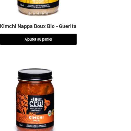
Kimchi Nappa Doux Bio - Guerita
Ajouter au panier