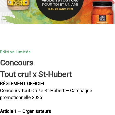
Édition limitée
Concours
Tout cru! x St-Hubert
RÈGLEMENT OFFICIEL
Concours Tout Cru! × St-Hubert — Campagne
promotionnelle 2026
Article 1 — Organisateurs