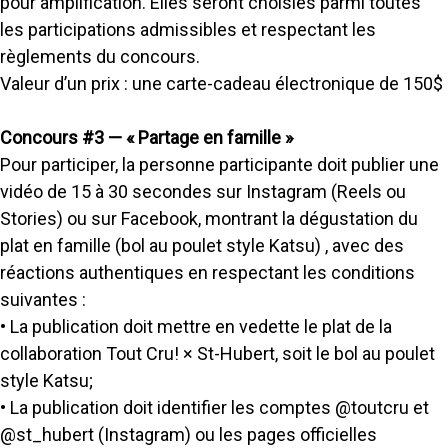
pour amplification. Elles seront choisies parmi toutes
les participations admissibles et respectant les
règlements du concours.
Valeur d’un prix : une carte-cadeau électronique de 150$
Concours #3 — « Partage en famille »
Pour participer, la personne participante doit publier une
vidéo de 15 à 30 secondes sur Instagram (Reels ou
Stories) ou sur Facebook, montrant la dégustation du
plat en famille (bol au poulet style Katsu) , avec des
réactions authentiques en respectant les conditions
suivantes :
• La publication doit mettre en vedette le plat de la
collaboration Tout Cru! × St-Hubert, soit le bol au poulet
style Katsu;
• La publication doit identifier les comptes @toutcru et
@st_hubert (Instagram) ou les pages officielles