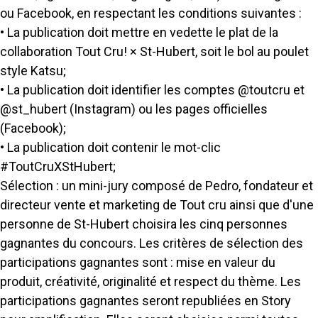
ou Facebook, en respectant les conditions suivantes :
• La publication doit mettre en vedette le plat de la
collaboration Tout Cru! × St-Hubert, soit le bol au poulet
style Katsu;
• La publication doit identifier les comptes @toutcru et
@st_hubert (Instagram) ou les pages officielles
(Facebook);
• La publication doit contenir le mot-clic
#ToutCruXStHubert;
Sélection : un mini-jury composé de Pedro, fondateur et
directeur vente et marketing de Tout cru ainsi que d'une
personne de St-Hubert choisira les cinq personnes
gagnantes du concours. Les critères de sélection des
participations gagnantes sont : mise en valeur du
produit, créativité, originalité et respect du thème. Les
participations gagnantes seront republiées en Story