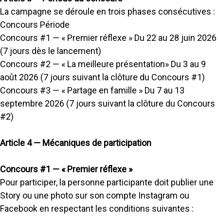
La campagne se déroule en trois phases consécutives :
Concours Période
Concours #1 — « Premier réflexe » Du 22 au 28 juin 2026
(7 jours dès le lancement)
Concours #2 — « La meilleure présentation» Du 3 au 9
août 2026 (7 jours suivant la clôture du Concours #1)
Concours #3 — « Partage en famille » Du 7 au 13
septembre 2026 (7 jours suivant la clôture du Concours
#2)
Article 4 — Mécaniques de participation
Concours #1 — « Premier réflexe »
Pour participer, la personne participante doit publier une
Story ou une photo sur son compte Instagram ou
Facebook en respectant les conditions suivantes :