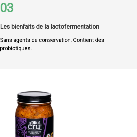
03
Les bienfaits de la lactofermentation
Sans agents de conservation. Contient des
probiotiques.