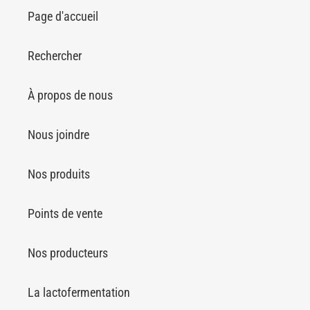
Page d'accueil
Rechercher
À propos de nous
Nous joindre
Nos produits
Points de vente
Nos producteurs
La lactofermentation