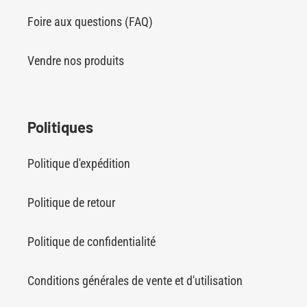
Foire aux questions (FAQ)
Vendre nos produits
Politiques
Politique d'expédition
Politique de retour
Politique de confidentialité
Conditions générales de vente et d'utilisation