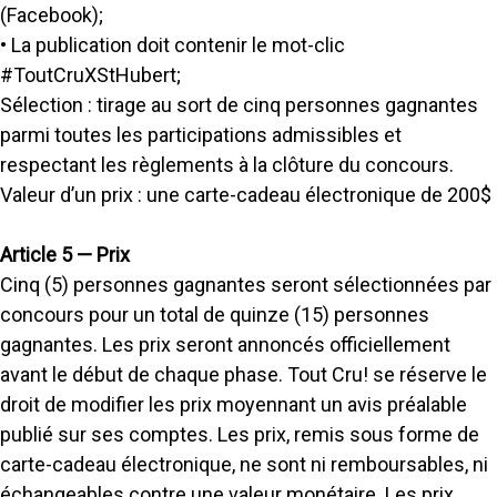
(Facebook);
• La publication doit contenir le mot-clic
#ToutCruXStHubert;
Sélection : tirage au sort de cinq personnes gagnantes
parmi toutes les participations admissibles et
respectant les règlements à la clôture du concours.
Valeur d’un prix : une carte-cadeau électronique de 200$
Article 5 — Prix
Cinq (5) personnes gagnantes seront sélectionnées par
concours pour un total de quinze (15) personnes
gagnantes. Les prix seront annoncés officiellement
avant le début de chaque phase. Tout Cru! se réserve le
droit de modifier les prix moyennant un avis préalable
publié sur ses comptes. Les prix, remis sous forme de
carte-cadeau électronique, ne sont ni remboursables, ni
échangeables contre une valeur monétaire. Les prix