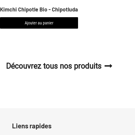
Kimchi Chipotle Bio - Chipotluda
Ajouter au panier
Découvrez tous nos produits
Liens rapides