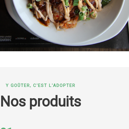
Y GOÛTER, C'EST L'ADOPTER
Nos produits