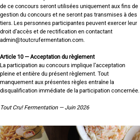
de ce concours seront utilisées uniquement aux fins de
gestion du concours et ne seront pas transmises à des
tiers. Les personnes participantes peuvent exercer leur
droit d'accès et de rectification en contactant
admin@toutcrufermentation.com.
Article 10 — Acceptation du règlement
La participation au concours implique l'acceptation
pleine et entière du présent règlement. Tout
manquement aux présentes règles entraîne la
disqualification immédiate de la participation concernée.
Tout Cru! Fermentation — Juin 2026