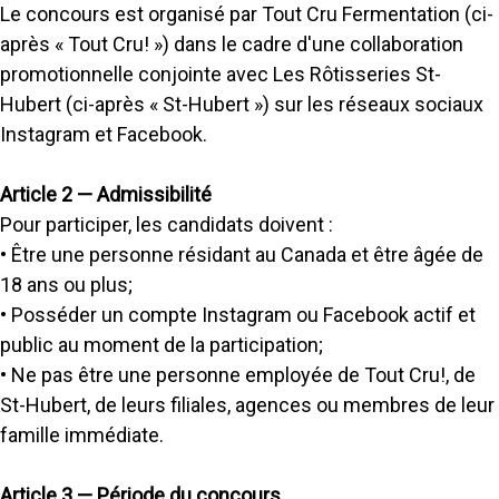
Le concours est organisé par Tout Cru Fermentation (ci-
après « Tout Cru! ») dans le cadre d'une collaboration
promotionnelle conjointe avec Les Rôtisseries St-
Hubert (ci-après « St-Hubert ») sur les réseaux sociaux
Instagram et Facebook.
Article 2 — Admissibilité
Pour participer, les candidats doivent :
• Être une personne résidant au Canada et être âgée de
18 ans ou plus;
• Posséder un compte Instagram ou Facebook actif et
public au moment de la participation;
• Ne pas être une personne employée de Tout Cru!, de
St-Hubert, de leurs filiales, agences ou membres de leur
famille immédiate.
Article 3 — Période du concours