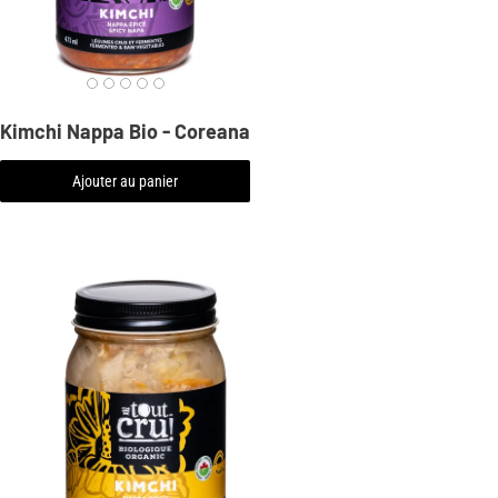
Kimchi Nappa Bio - Coreana
Ajouter au panier