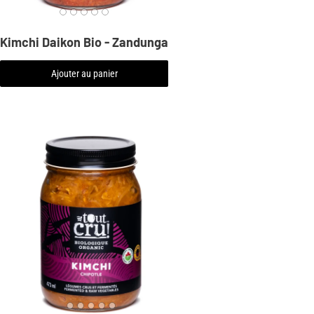
Kimchi Daikon Bio - Zandunga
Ajouter au panier