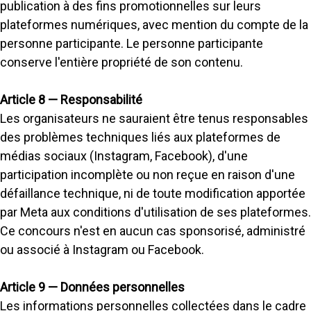
publication à des fins promotionnelles sur leurs
plateformes numériques, avec mention du compte de la
personne participante. Le personne participante
conserve l'entière propriété de son contenu.
Article 8 — Responsabilité
Les organisateurs ne sauraient être tenus responsables
des problèmes techniques liés aux plateformes de
médias sociaux (Instagram, Facebook), d'une
participation incomplète ou non reçue en raison d'une
défaillance technique, ni de toute modification apportée
par Meta aux conditions d'utilisation de ses plateformes.
Ce concours n'est en aucun cas sponsorisé, administré
ou associé à Instagram ou Facebook.
Article 9 — Données personnelles
Les informations personnelles collectées dans le cadre