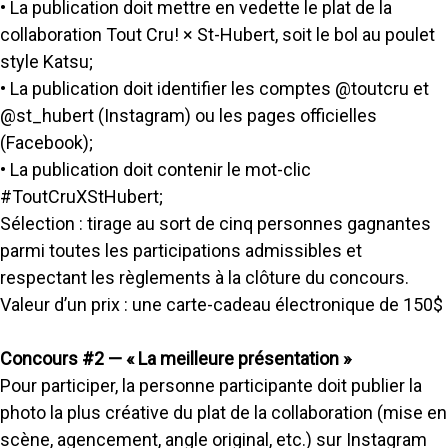
• La publication doit mettre en vedette le plat de la
collaboration Tout Cru! × St-Hubert, soit le bol au poulet
style Katsu;
• La publication doit identifier les comptes @toutcru et
@st_hubert (Instagram) ou les pages officielles
(Facebook);
• La publication doit contenir le mot-clic
#ToutCruXStHubert;
Sélection : tirage au sort de cinq personnes gagnantes
parmi toutes les participations admissibles et
respectant les règlements à la clôture du concours.
Valeur d’un prix : une carte-cadeau électronique de 150$
Concours #2 — « La meilleure présentation »
Pour participer, la personne participante doit publier la
photo la plus créative du plat de la collaboration (mise en
scène, agencement, angle original, etc.) sur Instagram