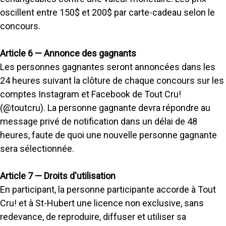
oscillent entre 150$ et 200$ par carte-cadeau selon le
concours.
Article 6 — Annonce des gagnants
Les personnes gagnantes seront annoncées dans les
24 heures suivant la clôture de chaque concours sur les
comptes Instagram et Facebook de Tout Cru!
(@toutcru). La personne gagnante devra répondre au
message privé de notification dans un délai de 48
heures, faute de quoi une nouvelle personne gagnante
sera sélectionnée.
Article 7 — Droits d'utilisation
En participant, la personne participante accorde à Tout
Cru! et à St-Hubert une licence non exclusive, sans
redevance, de reproduire, diffuser et utiliser sa