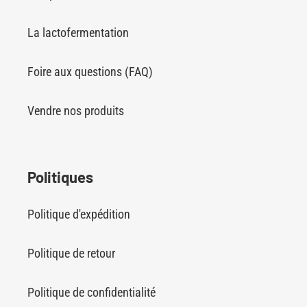
La lactofermentation
Foire aux questions (FAQ)
Vendre nos produits
Politiques
Politique d'expédition
Politique de retour
Politique de confidentialité