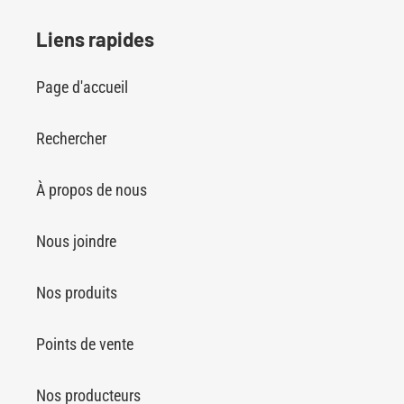
Liens rapides
Page d'accueil
Rechercher
À propos de nous
Nous joindre
Nos produits
Points de vente
Nos producteurs