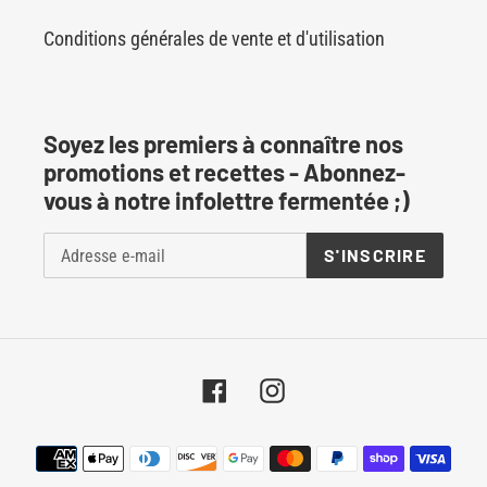
Conditions générales de vente et d'utilisation
Soyez les premiers à connaître nos
promotions et recettes - Abonnez-
vous à notre infolettre fermentée ;)
S'INSCRIRE
Facebook
Instagram
Moyens
de