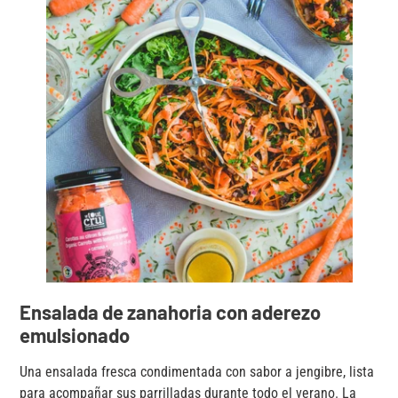
Ensalada de zanahoria con aderezo
emulsionado
Una ensalada fresca condimentada con sabor a jengibre, lista
para acompañar sus parrilladas durante todo el verano. La