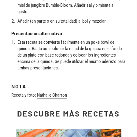
miel de jengibre Bumble-Bloom. Añadir sal y pimienta al
gusto.
Añadir (en parte o en su totalidad) al bol y mezclar
Presentación alternativa
Esta receta se convierte fácilmente en un poké bowl de
quinoa. Basta con colocar la mitad de la quinoa en el fondo
de un plato con base redonda y colocar los ingredientes
encima de la quinoa. Se puede utilizar el mismo aderezo para
ambas presentaciones.
NOTA
Receta y foto:
Nathalie Charron
DESCUBRE MÁS RECETAS