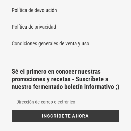
Política de devolución
Política de privacidad
Condiciones generales de venta y uso
Sé el primero en conocer nuestras
promociones y recetas - Suscríbete a
nuestro fermentado boletín informativo ;)
INSCRÍBETE AHORA