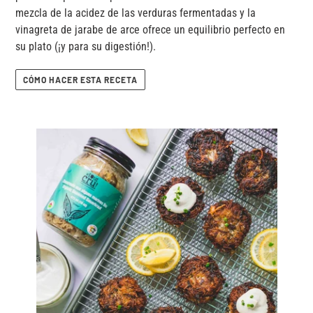
mezcla de la acidez de las verduras fermentadas y la
vinagreta de jarabe de arce ofrece un equilibrio perfecto en
su plato (¡y para su digestión!).
CÓMO HACER ESTA RECETA