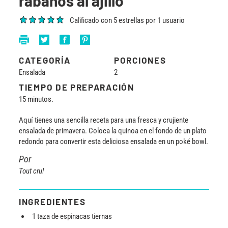
rábanos al ajillo
Calificado con 5 estrellas por 1 usuario
CATEGORÍA
PORCIONES
Ensalada
2
TIEMPO DE PREPARACIÓN
15 minutos.
Aquí tienes una sencilla receta para una fresca y crujiente
ensalada de primavera. Coloca la quinoa en el fondo de un plato
redondo para convertir esta deliciosa ensalada en un poké bowl.
Por
Tout cru!
INGREDIENTES
1 taza de espinacas tiernas