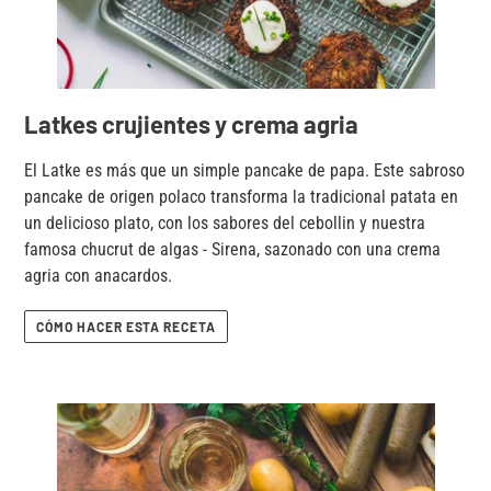
Latkes crujientes y crema agria
El Latke es más que un simple pancake de papa. Este sabroso
pancake de origen polaco transforma la tradicional patata en
un delicioso plato, con los sabores del cebollin y nuestra
famosa chucrut de algas - Sirena, sazonado con una crema
agria con anacardos.
CÓMO HACER ESTA RECETA