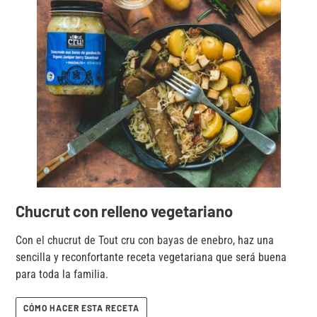
Chucrut con relleno vegetariano
Con
el chucrut de Tout cru con bayas de enebro
, haz una
sencilla y reconfortante receta vegetariana que será buena
para toda la familia.
CÓMO HACER ESTA RECETA