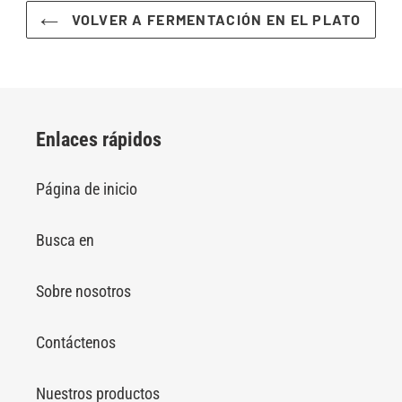
VOLVER A FERMENTACIÓN EN EL PLATO
Enlaces rápidos
Página de inicio
Busca en
Sobre nosotros
Contáctenos
Nuestros productos