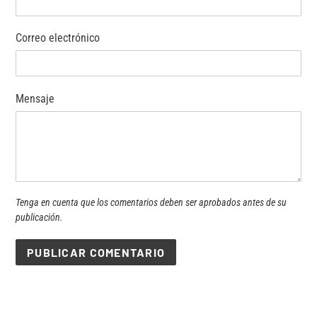
Correo electrónico
Mensaje
Tenga en cuenta que los comentarios deben ser aprobados antes de su
publicación.