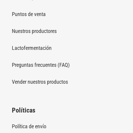
Puntos de venta
Nuestros productores
Lactofermentación
Preguntas frecuentes (FAQ)
Vender nuestros productos
Políticas
Política de envío