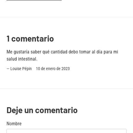
1 comentario
Me gustaría saber qué cantidad debo tomar al día para mi
salud intestinal.
Louise Pépin
10 de enero de 2023
Deje un comentario
Nombre